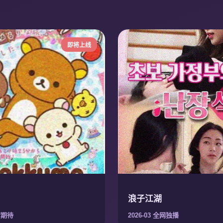
即将上线
浪子江湖
敬请期待
2026-03 全网独播