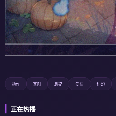
动作
喜剧
悬疑
爱情
科幻
正在热播