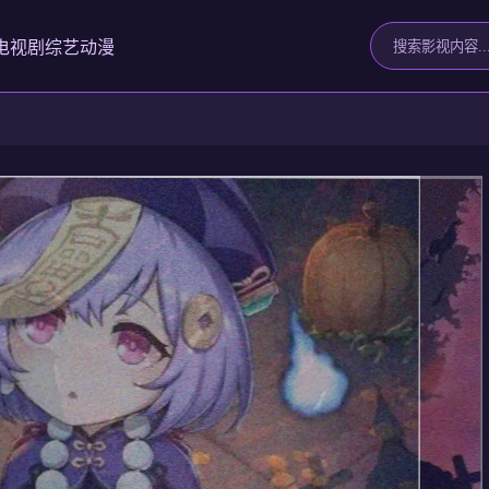
电视剧
综艺
动漫