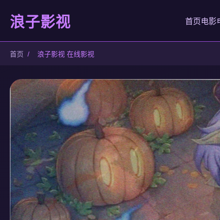
浪子影视
首页
电影
首页
/
浪子影视 在线影视