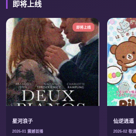
即将上线
即将上线
星河浪子
仙逆逍遥
2026-01 震撼首播
2026-02 