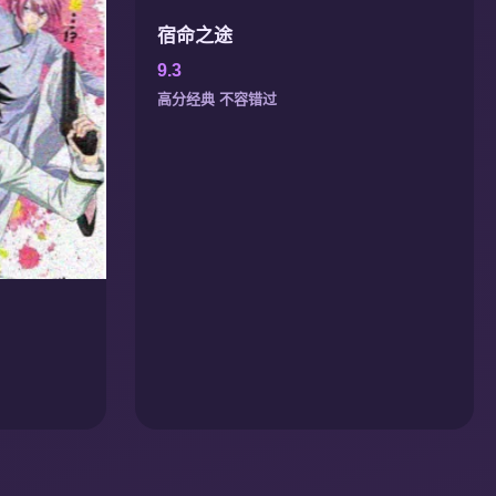
宿命之途
9.3
高分经典 不容错过