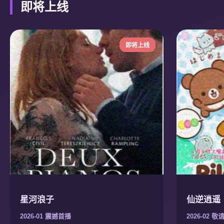
即将上线
即将上线
星河浪子
仙逆逍遥
2026-01 震撼首播
2026-02 