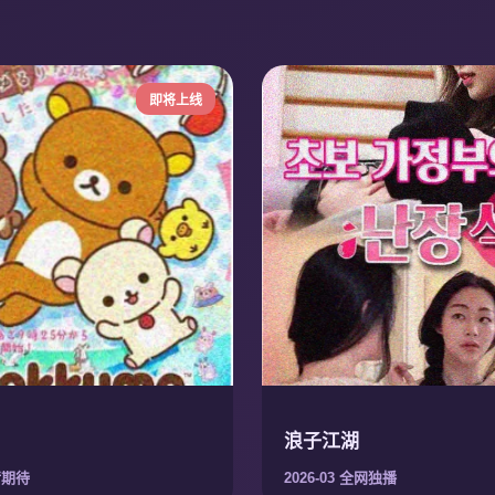
即将上线
浪子江湖
敬请期待
2026-03 全网独播