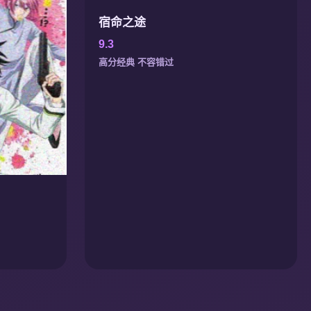
宿命之途
9.3
高分经典 不容错过