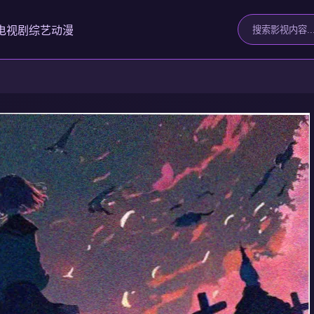
电视剧
综艺
动漫