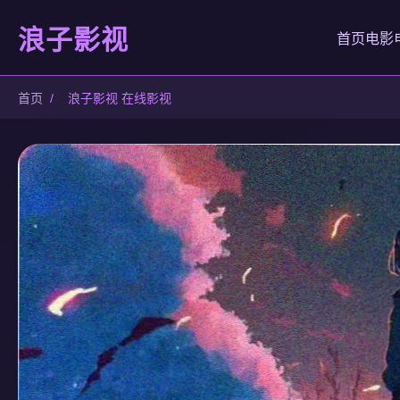
浪子影视
首页
电影
首页
/
浪子影视 在线影视